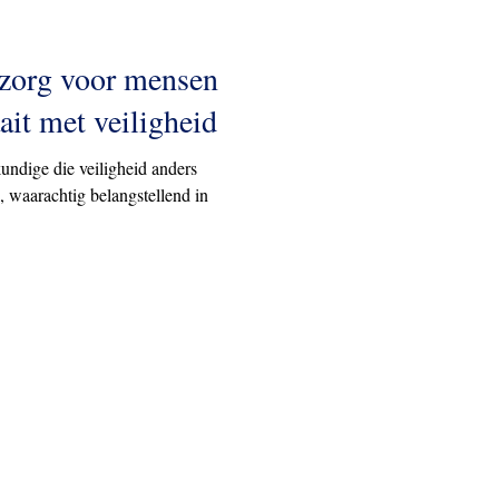
 zorg voor mensen
ait met veiligheid
kundige die veiligheid anders
, waarachtig belangstellend in