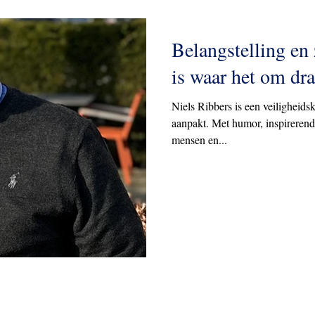
Belangstelling en
is waar het om dra
Niels Ribbers is een veiligheids
aanpakt. Met humor, inspirerend
mensen en...