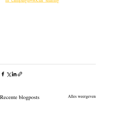
Recente blogposts
Alles weergeven