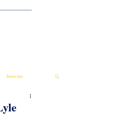
Contact
Innovatie
Lyle