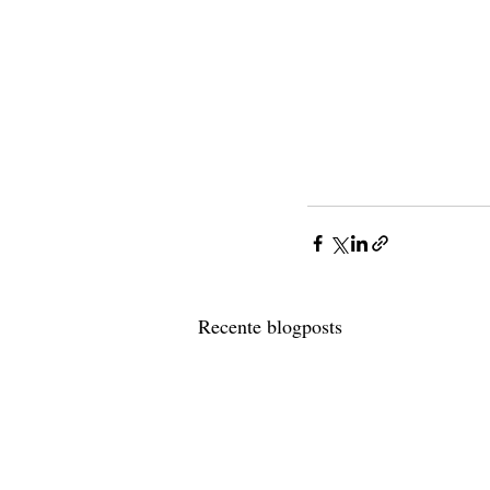
Recente blogposts