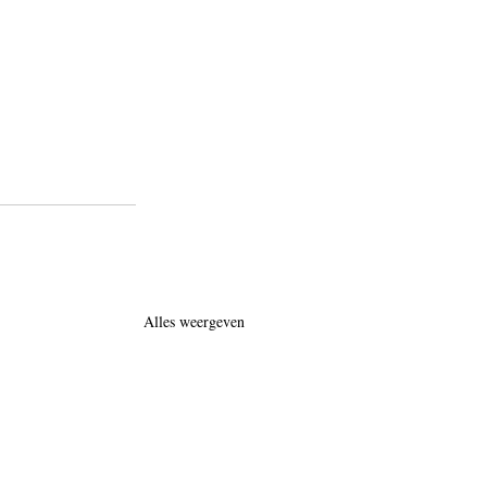
Alles weergeven